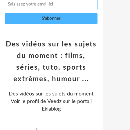
Des vidéos sur les sujets
du moment : films,
séries, tuto, sports
extrêmes, humour ...
Des vidéos sur les sujets du moment
Voir le profil de
Veedz
sur le portail
Eklablog