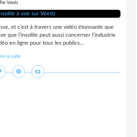
Par Veedz
sse, et c’est à travers une vidéo étonnante que
 que l’insolite peut aussi concerner l’industrie
éo en ligne pour tous les publics...
ire la suite