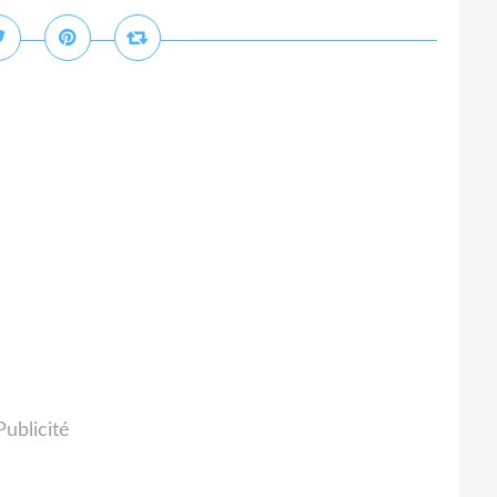
Publicité