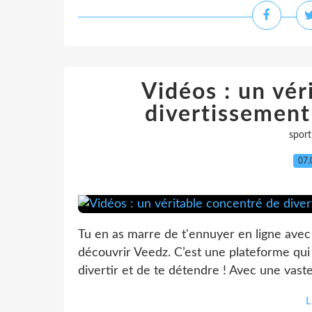
Vidéos : un vér
divertissement
sport
07.
Tu en as marre de t'ennuyer en ligne avec
découvrir Veedz. C’est une plateforme qui 
divertir et de te détendre ! Avec une vaste
L