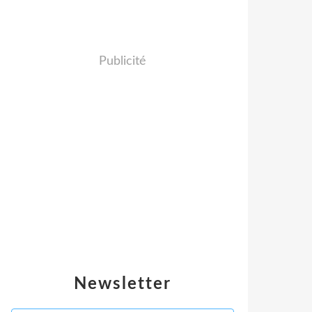
Publicité
Newsletter