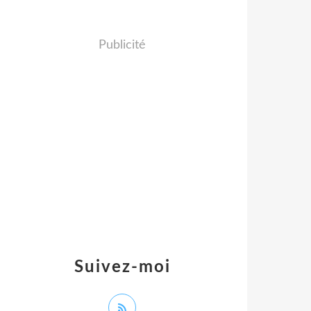
Publicité
Suivez-moi