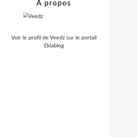
À propos
Voir le profil de
Veedz
sur le portail
Eklablog