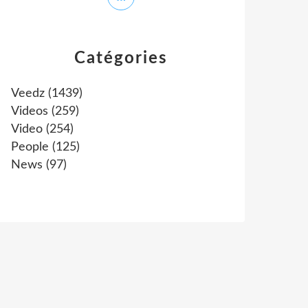
Catégories
Veedz
(1439)
Videos
(259)
Video
(254)
People
(125)
News
(97)