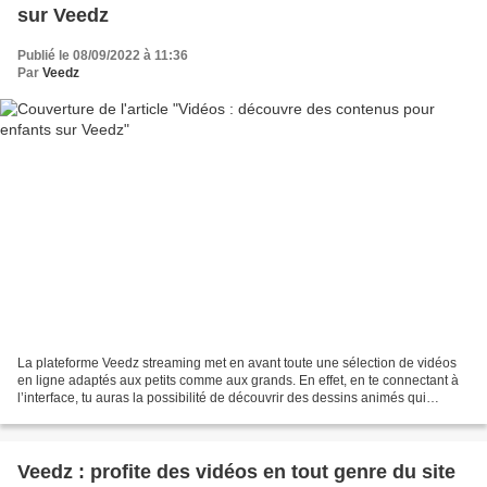
sur Veedz
Publié le 08/09/2022 à 11:36
Par
Veedz
La plateforme Veedz streaming met en avant toute une sélection de vidéos
en ligne adaptés aux petits comme aux grands. En effet, en te connectant à
l’interface, tu auras la possibilité de découvrir des dessins animés qui
pourront divertir tes enfants...
Veedz : profite des vidéos en tout genre du site