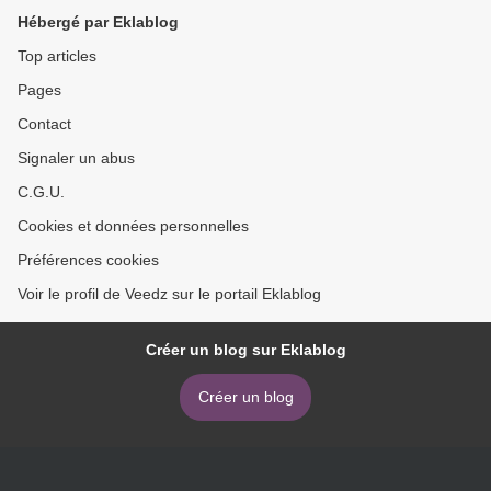
Hébergé par Eklablog
Top articles
Pages
Contact
Signaler un abus
C.G.U.
Cookies et données personnelles
Préférences cookies
Voir le profil de Veedz sur le portail Eklablog
Créer un blog sur Eklablog
Créer un blog