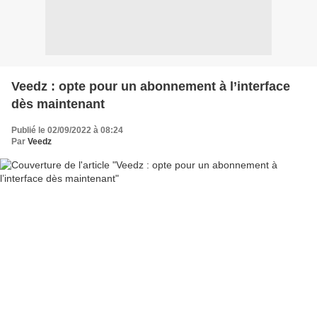
Veedz : opte pour un abonnement à l’interface
dès maintenant
Publié le 02/09/2022 à 08:24
Par
Veedz