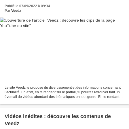
Publié le 07/09/2022 à 09:34
Par
Veedz
Le site Veedz te propose du divertissement et des informations concernant
l’actualité. En effet, en te rendant sur le portail, tu pourras retrouver tout un
éventail de vidéos abordant des thématiques en tout genre. En te rendant
sur la chaîne YouTube...
Vidéos inédites : découvre les contenus de
Veedz