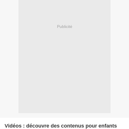
Publicité
Vidéos : découvre des contenus pour enfants