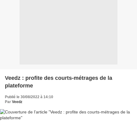
Veedz : profite des courts-métrages de la
plateforme
Publié le 30/08/2022 à 14:10
Par
Veedz