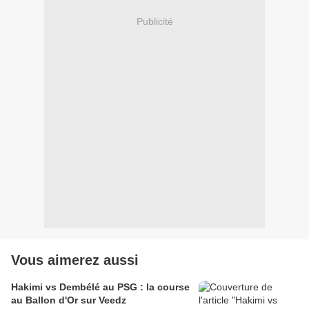
Publicité
Vous aimerez aussi
Hakimi vs Dembélé au PSG : la course
au Ballon d'Or sur Veedz