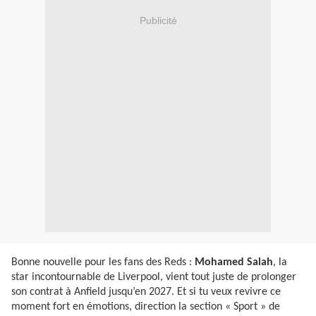
Publicité
Bonne nouvelle pour les fans des Reds :
Mohamed Salah
, la
star incontournable de Liverpool, vient tout juste de prolonger
son contrat à Anfield jusqu’en 2027. Et si tu veux revivre ce
moment fort en émotions, direction la section « Sport » de