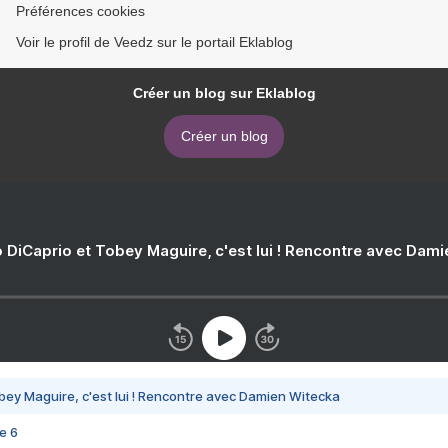
Préférences cookies
Voir le profil de Veedz sur le portail Eklablog
Créer un blog sur Eklablog
Créer un blog
 DiCaprio et Tobey Maguire, c'est lui ! Rencontre avec Dam
bey Maguire, c'est lui ! Rencontre avec Damien Witecka
e 6