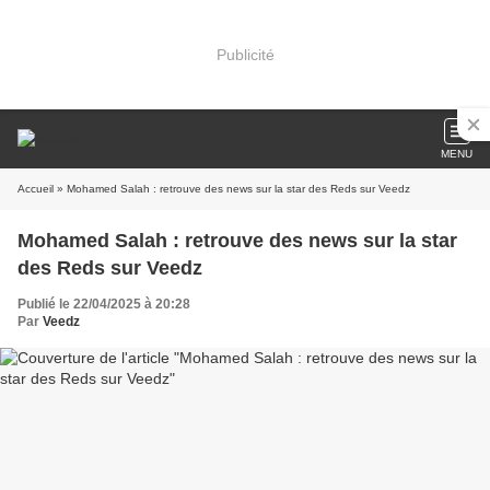
Publicité
MENU
Accueil
» Mohamed Salah : retrouve des news sur la star des Reds sur Veedz
Mohamed Salah : retrouve des news sur la star
des Reds sur Veedz
Publié le 22/04/2025 à 20:28
Par
Veedz