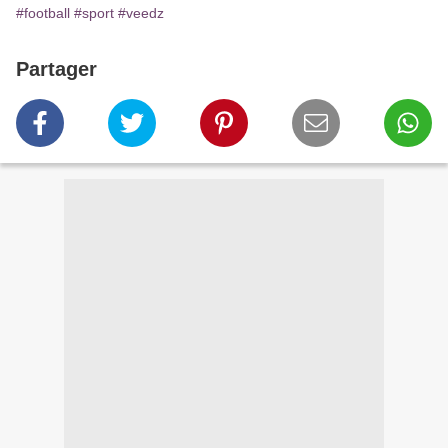
#football
#sport
#veedz
Partager