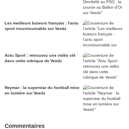
Les meilleurs buteurs français : l'actu
sport incontournable sur Veedz
Actu Sport : retrouvez une vidéo clé
dans cette rubrique de Veedz
Neymar : la superstar du football mise
en lumière sur Veedz
Commentaires