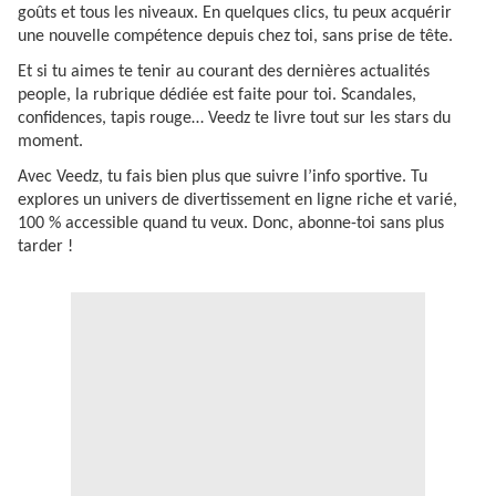
goûts et tous les niveaux. En quelques clics, tu peux acquérir
une nouvelle compétence depuis chez toi, sans prise de tête.
Et si tu aimes te tenir au courant des dernières actualités
people, la rubrique dédiée est faite pour toi. Scandales,
confidences, tapis rouge… Veedz te livre tout sur les stars du
moment.
Avec Veedz, tu fais bien plus que suivre l’info sportive. Tu
explores un univers de divertissement en ligne riche et varié,
100 % accessible quand tu veux. Donc, abonne-toi sans plus
tarder !